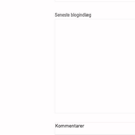
Seneste blogindlæg
Kommentarer