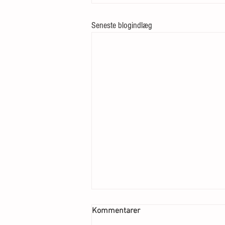
Seneste blogindlæg
Kommentarer